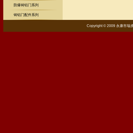
防爆铸铝门系列
铸铝门配件系列
Copyright © 2009 永康市瑞