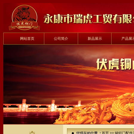
网站首页
公司简介
新品展示
产品展
首页
>>
铸铝门配件