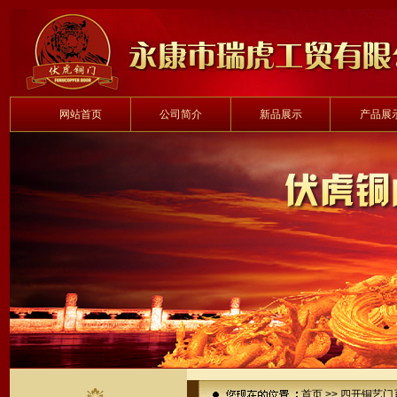
网站首页
公司简介
新品展示
产品展
首页
>>
四开铜艺门