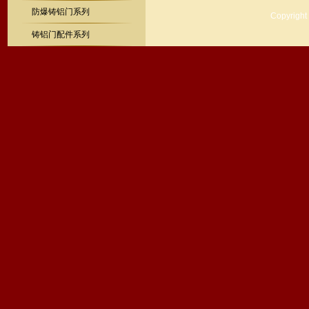
防爆铸铝门系列
Copyrig
铸铝门配件系列