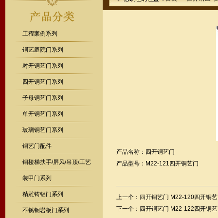
工程案例系列
铜艺庭院门系列
对开铜艺门系列
四开铜艺门系列
子母铜艺门系列
单开铜艺门系列
玻璃铜艺门系列
铜艺门配件
产品名称：四开铜艺门
铜楼梯扶手/屏风/吊顶/工艺
产品型号：M22-121四开铜艺门
装甲门系列
精雕铸铝门系列
上一个：
四开铜艺门 M22-120四开铜
下一个：
四开铜艺门 M22-122四开铜
不锈钢岩板门系列